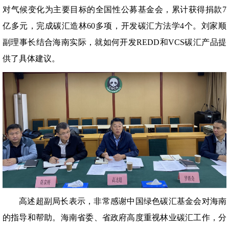
对气候变化为主要目标的全国性公募基金会，累计获得捐款7
亿多元，完成碳汇造林60多项，开发碳汇方法学4个。刘家顺
副理事长结合海南实际，就如何开发REDD和VCS碳汇产品提
供了具体建议。
高述超副局长表示，非常感谢中国绿色碳汇基金会对海南
的指导和帮助。海南省委、省政府高度重视林业碳汇工作，分