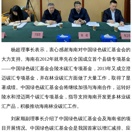
杨超理事长表示，衷心感谢海南对中国绿色碳汇基金会的
大力支持。海南在2012年就率先在全国成立首个县级专项基金
——中国绿色碳汇基金会陵水碳汇专项基金，2013年又成立澄
迈碳汇专项基金，并在林业碳汇方面做了大量工作，取得了显
著成绩。中国绿色碳汇基金会将继续加强与海南合作，运转好
陵水和澄迈两个碳汇专项基金，指导支持海南开发更多林业碳
汇产品，积极推动海南林业碳汇工作。
刘家顺副理事长介绍了中国绿色碳汇基金会及海南省的项
目开展情况。中国绿色碳汇基金会是我国首家以增汇减排、应