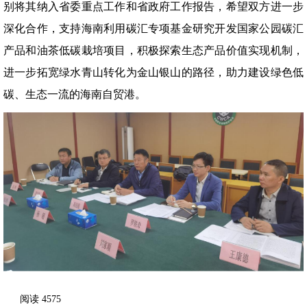
别将其纳入省委重点工作和省政府工作报告，希望双方进一步
深化合作，支持海南利用碳汇专项基金研究开发国家公园碳汇
产品和油茶低碳栽培项目，积极探索生态产品价值实现机制，
进一步拓宽绿水青山转化为金山银山的路径，助力建设绿色低
碳、生态一流的海南自贸港。
阅读
4575