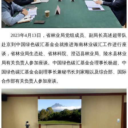
2023年4月13日，省林业局党组成员、副局长高述超带队
赴京到中国绿色碳汇基金会就推进海南林业碳汇工作进行座
谈，省林业局生态处、省林科院、澄迈县林业局、陵水县林业
局有关负责人参加座谈。中国绿色碳汇基金会理事长杨超、中
国绿色碳汇基金会副理事长兼秘书长刘家顺以及综合部、国际
合作部有关负责人参加座谈。